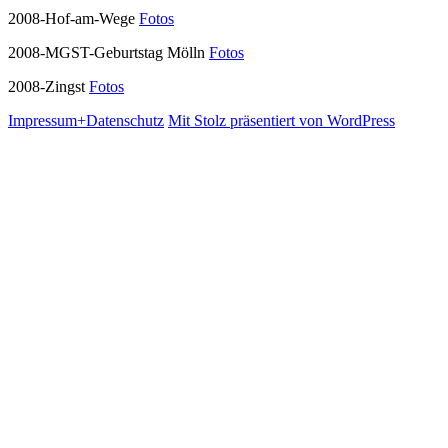
2008-Hof-am-Wege
Fotos
2008-MGST-Geburtstag Mölln
Fotos
2008-Zingst
Fotos
Impressum+Datenschutz
Mit Stolz präsentiert von WordPress