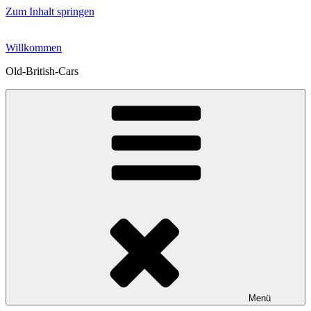
Zum Inhalt springen
Willkommen
Old-British-Cars
Menü