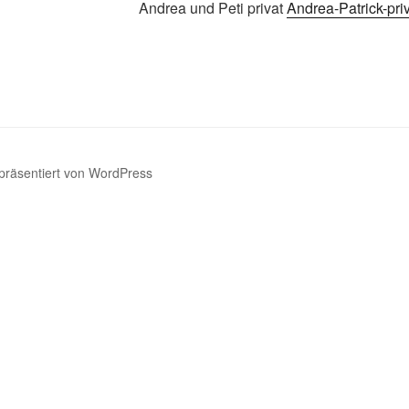
Andrea und Peti privat
Andrea-Patrick-pri
 präsentiert von WordPress