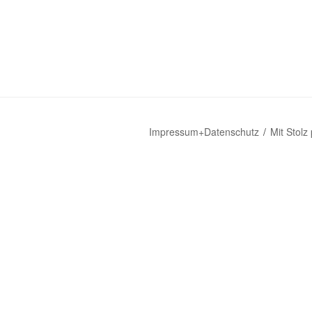
Impressum+Datenschutz
Mit Stolz