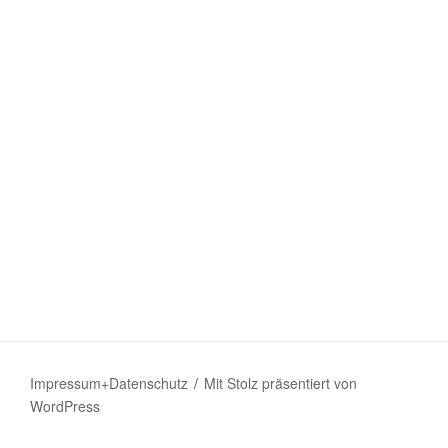
Impressum+Datenschutz
Mit Stolz präsentiert von
WordPress